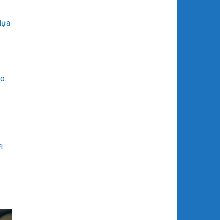
 lựa
o.
i