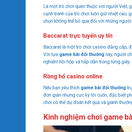
Là một trò chơi quen thuộc với người Việt, 
cạnh tranh của trò chơi luôn giữ nhiệt cao, 
chọn không thể bỏ qua đối với những người 
Baccarat trực tuyến uy tín
Baccarat là một trò chơi casino đẳng cấp, đư
Với tựa
game bài đổi thưởng
này, người ch
nghiệm hồi hộp và hấp dẫn trong từng giây.
Rồng hổ casino online
Nếu bạn yêu thích
game bài đổi thưởng
trự
đơn giản nhưng cực kỳ lôi cuốn, đặc biệt ph
chơi có thể dự đoán kết quả và giành thưởn
Kinh nghiệm chơi game bà