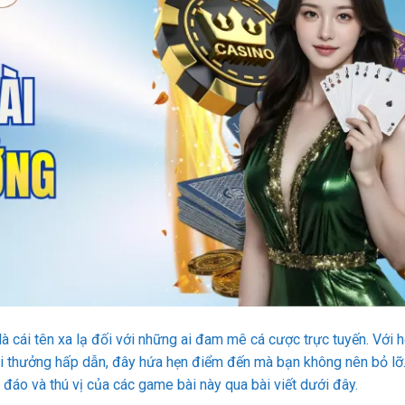
à cái tên xa lạ đối với những ai đam mê cá cược trực tuyến. Với 
ổi thưởng hấp dẫn, đây hứa hẹn điểm đến mà bạn không nên bỏ lỡ
o và thú vị của các game bài này qua bài viết dưới đây.