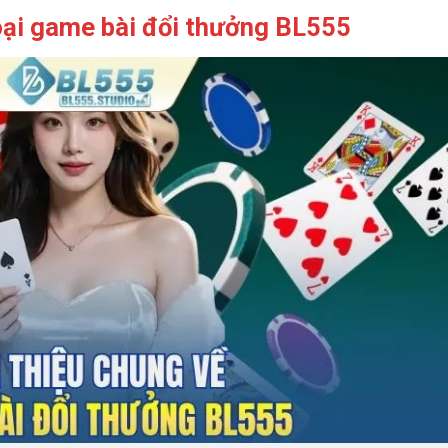
 loại game bài đổi thưởng BL555