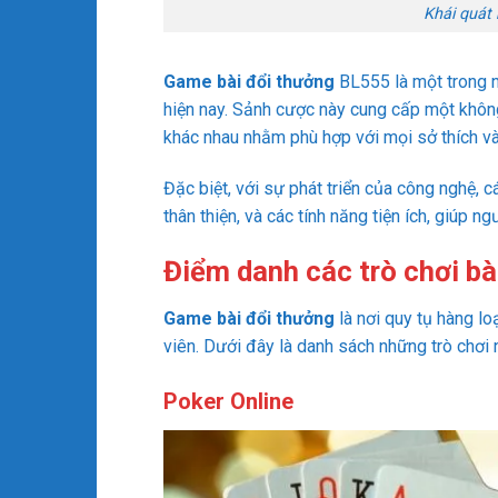
Khái quát
Game bài đổi thưởng
BL555
là một trong
hiện nay. Sảnh cược này cung cấp một không 
khác nhau nhằm phù hợp với mọi sở thích v
Đặc biệt, với sự phát triển của công nghệ,
thân thiện, và các tính năng tiện ích, giúp ng
Điểm danh các trò chơi bà
Game bài đổi thưởng
là nơi quy tụ hàng l
viên. Dưới đây là danh sách những trò chơi
Poker Online