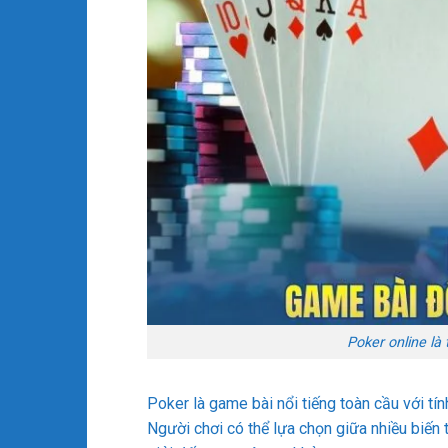
Poker online là
Poker là game bài nổi tiếng toàn cầu với tín
Người chơi có thể lựa chọn giữa nhiều biến