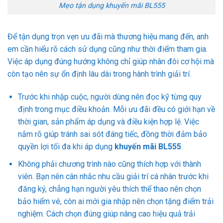
Mẹo tận dụng khuyến mãi BL555
Để tận dụng trọn vẹn ưu đãi mà thương hiệu mang đến, anh
em cần hiểu rõ cách sử dụng cũng như thời điểm tham gia.
Việc áp dụng đúng hướng không chỉ giúp nhân đôi cơ hội mà
còn tạo nên sự ổn định lâu dài trong hành trình giải trí.
Trước khi nhập cuộc, người dùng nên đọc kỹ từng quy
định trong mục điều khoản. Mỗi ưu đãi đều có giới hạn về
thời gian, sản phẩm áp dụng và điều kiện hợp lệ. Việc
nắm rõ giúp tránh sai sót đáng tiếc, đồng thời đảm bảo
quyền lợi tối đa khi áp dụng
khuyến
mãi BL555
.
Không phải chương trình nào cũng thích hợp với thành
viên. Bạn nên cân nhắc nhu cầu giải trí cá nhân trước khi
đăng ký, chẳng hạn người yêu thích thể thao nên chọn
bảo hiểm vé, còn ai mới gia nhập nên chọn tặng điểm trải
nghiệm. Cách chọn đúng giúp nâng cao hiệu quả trải