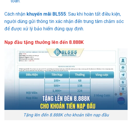
toán.
Cách nhận
khuyến
mãi
BL555
: Sau khi hoàn tất điều kiện,
người dùng gửi thông tin xác nhận đến trung tâm chăm sóc
để được xử lý bảo hiểm đúng quy định.
Nạp đầu tặng thưởng lên đến 8.888K
Tặng lên đến 8.888K cho khoản tiền nạp đầu