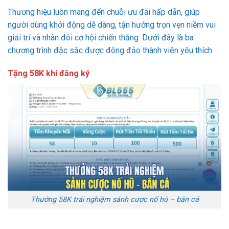
Thương hiệu luôn mang đến chuỗi ưu đãi hấp dẫn, giúp
người dùng khởi động dễ dàng, tận hưởng trọn vẹn niềm vui
giải trí và nhân đôi cơ hội chiến thắng. Dưới đây là ba
chương trình đặc sắc được đông đảo thành viên yêu thích.
Tặng 58K khi đăng ký
Thưởng 58K trải nghiệm sảnh cược nổ hũ – bắn cá