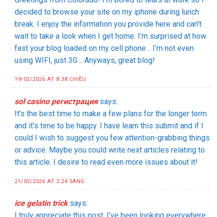
decided to browse your site on my iphone during lunch
break. I enjoy the information you provide here and can’t
wait to take a look when I get home. I’m surprised at how
fast your blog loaded on my cell phone .. I’m not even
using WIFI, just 3G .. Anyways, great blog!
19/02/2026 AT 8:38 CHIỀU
sol casino регистрация
says:
It’s the best time to make a few plans for the longer term
and it’s time to be happy. I have learn this submit and if I
could I wish to suggest you few attention-grabbing things
or advice. Maybe you could write next articles relating to
this article. I desire to read even more issues about it!
21/02/2026 AT 2:24 SÁNG
ice gelatin trick
says:
I truly appreciate this post. I’ve been looking everywhere