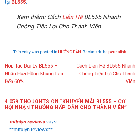
tại
BL555
.
Xem thêm: Cách
Liên Hệ
BL555 Nhanh
Chóng Tiện Lợi Cho Thành Viên
This entry was posted in
HƯỚNG DẪN
. Bookmark the
permalink
.
Hợp Tác Đại Lý BL555 –
Cách Liên Hệ BL555 Nhanh
Nhận Hoa Hồng Khủng Lên
Chóng Tiện Lợi Cho Thành
Đến 60%
Viên
4.059 THOUGHTS ON “
KHUYẾN MÃI BL555 – CƠ
HỘI NHẬN THƯỞNG HẤP DẪN CHO THÀNH VIÊN
”
mitolyn reviews
says:
**mitolyn reviews**