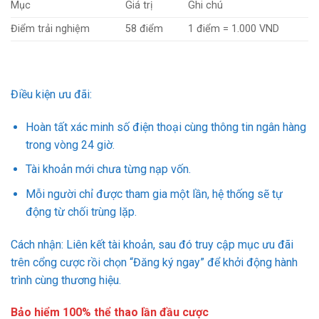
Mục
Giá trị
Ghi chú
Điểm trải nghiệm
58 điểm
1 điểm = 1.000 VND
Điều kiện ưu đãi:
Hoàn tất xác minh số điện thoại cùng thông tin ngân hàng
trong vòng 24 giờ.
Tài khoản mới chưa từng nạp vốn.
Mỗi người chỉ được tham gia một lần, hệ thống sẽ tự
động từ chối trùng lặp.
Cách nhận: Liên kết tài khoản, sau đó truy cập mục ưu đãi
trên cổng cược rồi chọn “Đăng ký ngay” để khởi động hành
trình cùng thương hiệu.
Bảo hiểm 100% thể thao lần đầu cược