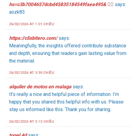
hs=c3b7004657dcbd45835184549faea495& 😵‍💫
says:
aozk83
26/02/2026 AT 1:01 CHIỀU
https://clixbitero.com/
says:
Meaningfully, the insights offered contribute substance
and depth, ensuring that readers gain lasting value from
the material.
26/02/2026 AT 3:30 CHIỀU
alquiler de motos en malaga
says:
It’s really a nice and helpful piece of information. I’m
happy that you shared this helpful info with us. Please
stay us informed like this. Thank you for sharing.
26/02/2026 AT 5:15 CHIỀU
togel 4d
says: