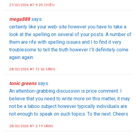
27/02/2026 AT 9:20 CHIỀU
mega888
says:
certainly like your web-site however you have to take a
look at the spelling on several of your posts. A number of
them are rife with spelling issues and I to find it very
troublesome to tell the truth however I’ll definitely come
again again.
28/02/2026 AT 12:56 SÁNG
tonic greens
says:
An attention-grabbing discussion is price comment. I
believe that you need to write more on this matter, it may
not be a taboo subject however typically individuals are
not enough to speak on such topics. To the next. Cheers
28/02/2026 AT 2:19 SÁNG