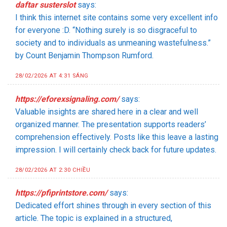
daftar susterslot
says:
I think this internet site contains some very excellent info
for everyone :D. “Nothing surely is so disgraceful to
society and to individuals as unmeaning wastefulness.”
by Count Benjamin Thompson Rumford.
28/02/2026 AT 4:31 SÁNG
https://eforexsignaling.com/
says:
Valuable insights are shared here in a clear and well
organized manner. The presentation supports readers’
comprehension effectively. Posts like this leave a lasting
impression. I will certainly check back for future updates.
28/02/2026 AT 2:30 CHIỀU
https://pfiprintstore.com/
says:
Dedicated effort shines through in every section of this
article. The topic is explained in a structured,