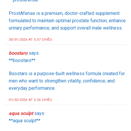
ProstAfense is a premium, doctor-crafted supplement
formulated to maintain optimal prostate function, enhance
urinary performance, and support overall male wellness.
30/01/2026 AT 5:37 CHIỀU
boostaro
says:
**boostaro**
Boostaro is a purpose-built wellness formula created for
men who want to strengthen vitality, confidence, and
everyday performance.
01/02/2026 AT 5:26 CHIỀU
aqua sculpt
says:
**aqua sculpt**