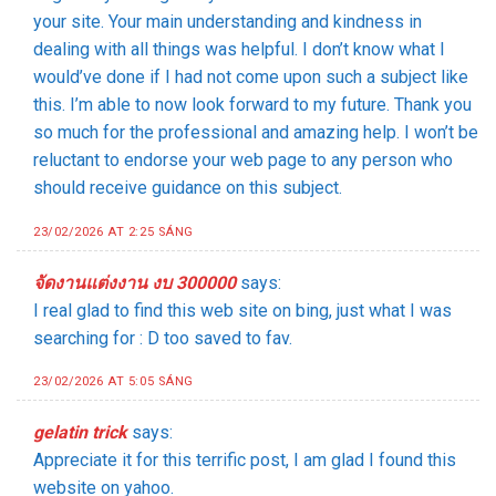
your site. Your main understanding and kindness in
dealing with all things was helpful. I don’t know what I
would’ve done if I had not come upon such a subject like
this. I’m able to now look forward to my future. Thank you
so much for the professional and amazing help. I won’t be
reluctant to endorse your web page to any person who
should receive guidance on this subject.
23/02/2026 AT 2:25 SÁNG
จัดงานแต่งงาน งบ 300000
says:
I real glad to find this web site on bing, just what I was
searching for : D too saved to fav.
23/02/2026 AT 5:05 SÁNG
gelatin trick
says:
Appreciate it for this terrific post, I am glad I found this
website on yahoo.