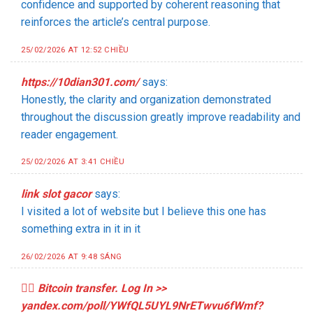
confidence and supported by coherent reasoning that
reinforces the article’s central purpose.
25/02/2026 AT 12:52 CHIỀU
https://10dian301.com/
says:
Honestly, the clarity and organization demonstrated
throughout the discussion greatly improve readability and
reader engagement.
25/02/2026 AT 3:41 CHIỀU
link slot gacor
says:
I visited a lot of website but I believe this one has
something extra in it in it
26/02/2026 AT 9:48 SÁNG
😵‍💫 Bitcoin transfer. Log In >>
yandex.com/poll/YWfQL5UYL9NrETwvu6fWmf?