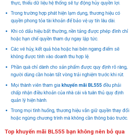
thực, thiếu dữ liệu hệ thống sẽ tự động hủy quyền lợi.
Trong trường hợp phát hiện lạm dụng, thương hiệu có
quyền phong tỏa tài khoản để bảo vệ uy tín lâu dài.
Khi có dấu hiệu bất thường, nền tảng được phép đình chỉ
hoặc hạn chế quyền tham dự ngay lập tức.
Các vé hủy, kết quả hòa hoặc hai bên ngang điểm sẽ
không được tính vào doanh thu hợp lệ.
Phần quà chỉ dành cho sản phẩm được quy định rõ ràng,
người dùng cần hoàn tất vòng trải nghiệm trước khi rút.
Mọi thành viên tham gia
khuyến
mãi
BL555
đều phải
chấp nhận điều khoản của nhà cái và tuân thủ quy định
quản lý hiện hành.
Trong mọi tình huống, thương hiệu vẫn giữ quyền thay đổi
hoặc ngừng chương trình mà không cần thông báo trước.
Top khuyến mãi BL555 bạn không nên bỏ qua