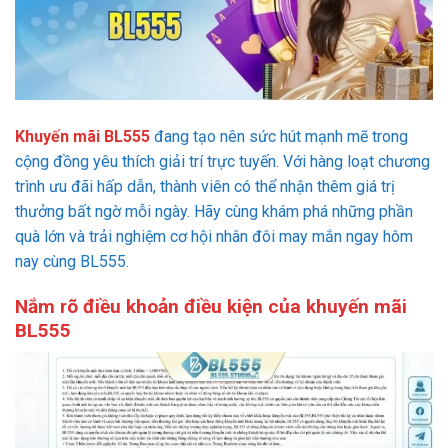
Khuyến mãi BL555
đang tạo nên sức hút mạnh mẽ trong
cộng đồng yêu thích giải trí trực tuyến. Với hàng loạt chương
trình ưu đãi hấp dẫn, thành viên có thể nhận thêm giá trị
thưởng bất ngờ mỗi ngày. Hãy cùng khám phá những phần
quà lớn và trải nghiệm cơ hội nhân đôi may mắn ngay hôm
nay cùng BL555.
Nắm rõ điều khoản điều kiện của khuyến mãi
BL555